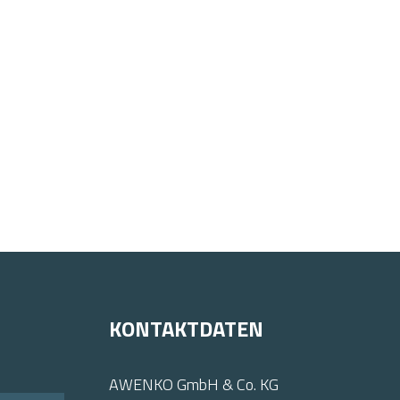
KONTAKTDATEN
AWENKO GmbH & Co. KG