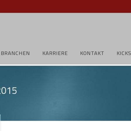
BRANCHEN
KARRIERE
KONTAKT
KICK
 2015