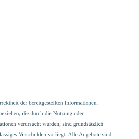
ktheit der bereitgestellten Informationen.
eziehen, die durch die Nutzung oder
ationen verursacht wurden, sind grundsätzlich
ssiges Verschulden vorliegt. Alle Angebote sind