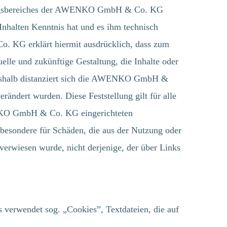
ortungsbereiches der AWENKO GmbH & Co. KG
 Inhalten Kenntnis hat und es ihm technisch
. KG erklärt hiermit ausdrücklich, dass zum
elle und zukünftige Gestaltung, die Inhalte oder
Deshalb distanziert sich die AWENKO GmbH &
rändert wurden. Diese Feststellung gilt für alle
WENKO GmbH & Co. KG eingerichteten
nsbesondere für Schäden, die aus der Nutzung oder
 verwiesen wurde, nicht derjenige, der über Links
 verwendet sog. „Cookies”, Textdateien, die auf