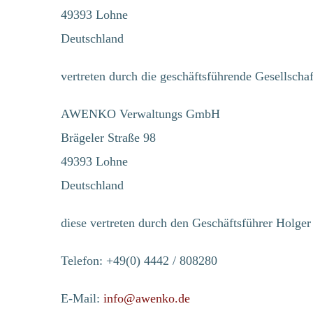
49393 Lohne
Deutschland
vertreten durch die geschäftsführende Gesellschaf
AWENKO Verwaltungs GmbH
Brägeler Straße 98
49393 Lohne
Deutschland
diese vertreten durch den Geschäftsführer Holger
Telefon: +49(0) 4442 / 808280
E-Mail:
info@awenko.de