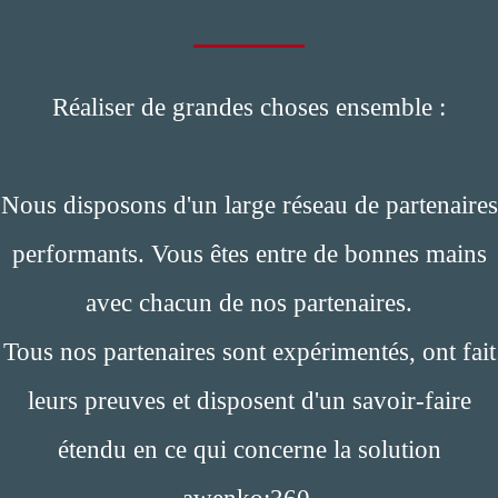
Réaliser de grandes choses ensemble :
Nous disposons d'un large réseau de partenaires
performants. Vous êtes entre de bonnes mains
avec chacun de nos partenaires.
Tous nos partenaires sont expérimentés, ont fait
leurs preuves et disposent d'un savoir-faire
étendu en ce qui concerne la solution