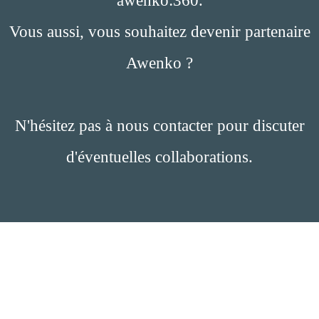
awenko:360.
Vous aussi, vous souhaitez devenir partenaire
Awenko ?
N'hésitez pas à nous contacter pour discuter
d'éventuelles collaborations.