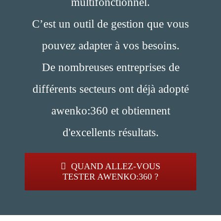
multifonctionnel.
C’est un outil de gestion que vous
pouvez adapter à vos besoins.
De nombreuses entreprises de
différents secteurs ont déjà adopté
awenko:360 et obtiennent
d'excellents résultats.
QUAND ALLEZ-VOUS
TESTER AWENKO:360 ?