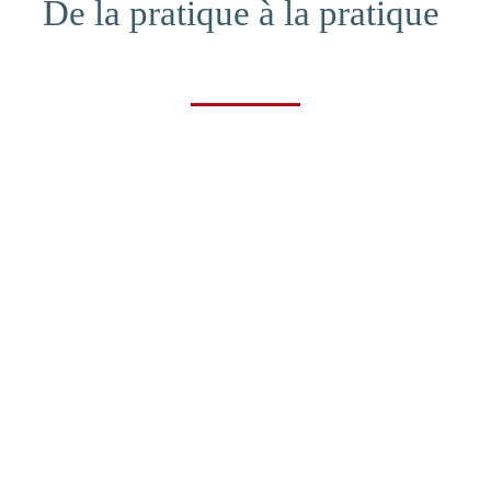
De la pratique à la pratique