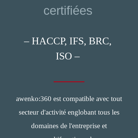
certifiées
– HACCP, IFS, BRC,
ISO –
awenko:360 est compatible avec tout
secteur d'activité englobant tous les
domaines de l'entreprise et