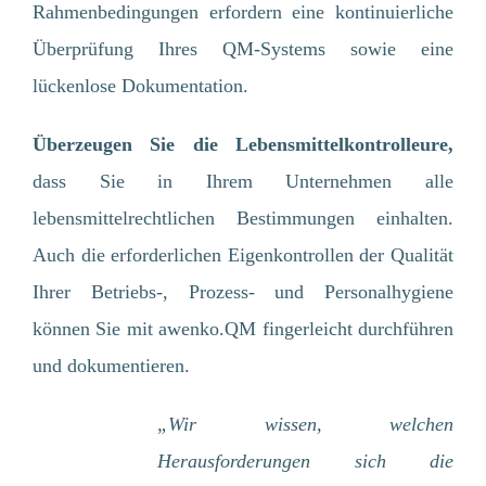
Rahmenbedingungen erfordern eine kontinuierliche
Überprüfung Ihres QM-Systems sowie eine
lückenlose Dokumentation.
Überzeugen Sie die Lebensmittelkontrolleure
,
dass Sie in Ihrem Unternehmen alle
lebensmittelrechtlichen Bestimmungen einhalten.
Auch die erforderlichen Eigenkontrollen der Qualität
Ihrer Betriebs-, Prozess- und Personalhygiene
können Sie mit awenko.QM fingerleicht durchführen
und dokumentieren.
„Wir wissen, welchen
Herausforderungen sich die