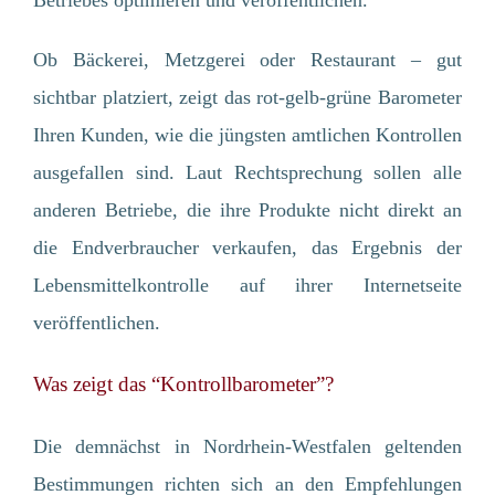
Ob Bäckerei, Metzgerei oder Restaurant – gut
sichtbar platziert, zeigt das rot-gelb-grüne Barometer
Ihren Kunden, wie die jüngsten amtlichen Kontrollen
ausgefallen sind. Laut Rechtsprechung sollen alle
anderen Betriebe, die ihre Produkte nicht direkt an
die Endverbraucher verkaufen, das Ergebnis der
Lebensmittelkontrolle auf ihrer Internetseite
veröffentlichen.
Was zeigt das “Kontrollbarometer”?
Die demnächst in Nordrhein-Westfalen geltenden
Bestimmungen richten sich an den Empfehlungen