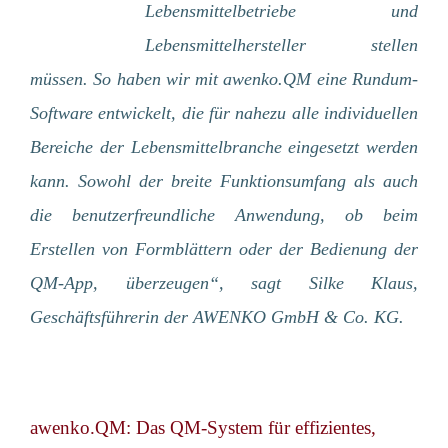
Lebensmittelbetriebe und
Lebensmittelhersteller stellen
müssen. So haben wir mit awenko.QM eine Rundum-
Software entwickelt, die für nahezu alle individuellen
Bereiche der Lebensmittelbranche eingesetzt werden
kann. Sowohl der breite Funktionsumfang als auch
die benutzerfreundliche Anwendung, ob beim
Erstellen von Formblättern oder der Bedienung der
QM-App, überzeugen“, sagt Silke Klaus,
Geschäftsführerin der AWENKO GmbH & Co. KG.
awenko.QM: Das QM-System für effizientes,