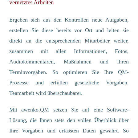
vernetztes Arbeiten
Ergeben sich aus den Kontrollen neue Aufgaben,
erstellen Sie diese bereits vor Ort und leiten sie
direkt an die entsprechenden Mitarbeiter weiter,
zusammen mit allen Informationen, Fotos,
Audiokommentaren, Maßnahmen und Ihren
Terminvorgaben. So optimieren Sie Ihre QM-
Prozesse und erfüllen gesetzliche Vorgaben.
Teamarbeit wird überschaubarer.
Mit awenko.QM setzen Sie auf eine Software-
Lösung, die Ihnen stets den vollen Überblick über
Ihre Vorgaben und erfassten Daten gewährt. So