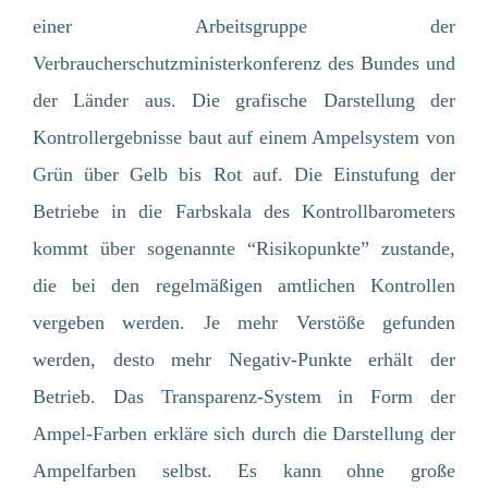
einer Arbeitsgruppe der
Verbraucherschutzministerkonferenz des Bundes und
der Länder aus. Die grafische Darstellung der
Kontrollergebnisse baut auf einem Ampelsystem von
Grün über Gelb bis Rot auf. Die Einstufung der
Betriebe in die Farbskala des Kontrollbarometers
kommt über sogenannte “Risikopunkte” zustande,
die bei den regelmäßigen amtlichen Kontrollen
vergeben werden. Je mehr Verstöße gefunden
werden, desto mehr Negativ-Punkte erhält der
Betrieb. Das Transparenz-System in Form der
Ampel-Farben erkläre sich durch die Darstellung der
Ampelfarben selbst. Es kann ohne große