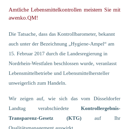
Amtliche Lebensmittelkontrollen meistern Sie mit
awenko.QM!
Die Tatsache, dass das Kontrollbarometer, bekannt
auch unter der Bezeichnung „Hygiene-Ampel“ am
15. Februar 2017 durch die Landesregierung in
Nordrhein-Westfalen beschlossen wurde, veranlasst
Lebensmittelbetriebe und Lebensmittelhersteller
unweigerlich zum Handeln.
Wir zeigen auf, wie sich das vom Düsseldorfer
Landtag verabschiedete
Kontrollergebnis-
Transparenz-Gesetz (KTG)
auf Ihr
Qualitätsmanagement auswirkt.