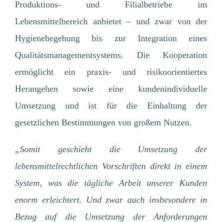
Produktions- und Filialbetriebe im
Lebensmittelbereich anbietet – und zwar von der
Hygienebegehung bis zur Integration eines
Qualitätsmanagementsystems. Die Kooperation
ermöglicht ein praxis- und risikoorientiertes
Herangehen sowie eine kundenindividuelle
Umsetzung und ist für die Einhaltung der
gesetzlichen Bestimmungen von großem Nutzen.
„Somit geschieht die Umsetzung der
lebensmittelrechtlichen Vorschriften direkt in einem
MENÜ
System, was die tägliche Arbeit unserer Kunden
enorm erleichtert. Und zwar auch insbesondere in
HOME
KUNDEN
Bezug auf die Umsetzung der Anforderungen