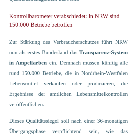
Kontrollbarometer verabschiedet: In NRW sind
150.000 Betriebe betroffen
Zur Stärkung des Verbraucherschutzes führt NRW
nun als erstes Bundesland das
Transparenz-System
in Ampelfarben
ein. Demnach müssen künftig alle
rund 150.000 Betriebe, die in Nordrhein-Westfalen
Lebensmittel verkaufen oder produzieren, die
Ergebnisse der amtlichen Lebensmittelkontrollen
veröffentlichen.
Dieses Qualitätssiegel soll nach einer 36-monatigen
Übergangsphase verpflichtend sein, wie das