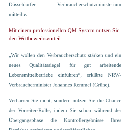
Düsseldorfer Verbraucherschutzministerium
mitteilte.
Mit einem professionellen QM-System nutzen Sie
den Wettbewerbsvorteil
„Wir wollen den Verbraucherschutz stärken und ein
neues Qualitätssiegel für gut arbeitende
Lebensmittelbetriebe einführen“, erklärte NRW-
Verbraucherminister Johannes Remmel (Grüne).
Verharren Sie nicht, sondern nutzen Sie die Chance
der Vorreiter-Rolle, indem Sie schon während der
Übergangsphase die Kontrollergebnisse Ihres
Betriebes optimieren und veröffentlichen.