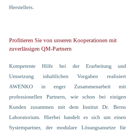
Herstellers.
Profitieren Sie von unseren Kooperationen mit
zuverlässigen QM-Partnern
Kompetente Hilfe bei der Erarbeitung und
Umsetzung inhaltlichen Vorgaben realisiert
AWENKO in enger Zusammenarbeit mit
professionellen Partnern, wie schon bei einigen
Kunden zusammen mit dem Institut Dr. Berns
Laboratorium. Hierbei handelt es sich um einen
Systempartner, der modulare Lösungsansetze für