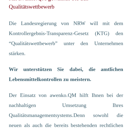
Qualitätswettbewerb
Die Landesregierung von NRW will mit dem
Kontrollergebnis-Transparenz-Gesetz (KTG) den
“Qualitätswettbewerb” unter den Unternehmen
stärken.
Wir unterstützen Sie dabei, die amtlichen
Lebensmittelkontrollen zu meistern.
Der Einsatz von awenko.QM hilft Ihnen bei der
nachhaltigen Umsetzung Ihres
Qualitätsmanagementsystems.Denn sowohl die
neuen als auch die bereits bestehenden rechtlichen