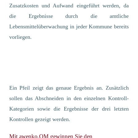
Zusatzkosten und Aufwand eingeführt werden, da
die Ergebnisse durch die amtliche
Lebensmittelüberwachung in jeder Kommune bereits
vorliegen.
Ein Pfeil zeigt das genaue Ergebnis an. Zusätzlich
sollen das Abschneiden in den einzelnen Kontroll-
Kategorien sowie die Ergebnisse der drei letzten
Kontrollen gezeigt werden.
Mit awenko.QM gewinnen Sie den