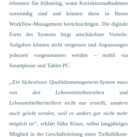
erkennen Sie frühzeitig, wann Korrekturmaßnahmen
notwendig sind und können diese in Ihrem
Workflow-Management berücksichtigen. Die digitale
Form des Systems birgt unschätzbare Vorteile:
Aufgaben können nicht vergessen und Anpassungen
jederzeit vorgenommen werden – mobil via
Smartphone und Tablet-PC.
„Ein lückenloses Qualitätsmanagement-System muss
von den Lebensmittelbetrieben und
Lebensmittelherstellern nicht nur erstellt, sondern
auch gelebt werden, weil es anders gar nicht mehr
möglich ist“
, erklärt Silke Klaus, selbst langjähriges
Mitglied in der Geschäftsleitung eines Tiefkühlkost-