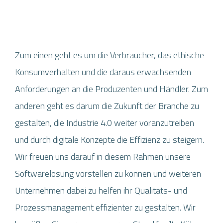
Zum einen geht es um die Verbraucher, das ethische
Konsumverhalten und die daraus erwachsenden
Anforderungen an die Produzenten und Händler. Zum
anderen geht es darum die Zukunft der Branche zu
gestalten, die Industrie 4.0 weiter voranzutreiben
und durch digitale Konzepte die Effizienz zu steigern.
Wir freuen uns darauf in diesem Rahmen unsere
Softwarelösung vorstellen zu können und weiteren
Unternehmen dabei zu helfen ihr Qualitäts- und
Prozessmanagement effizienter zu gestalten. Wir