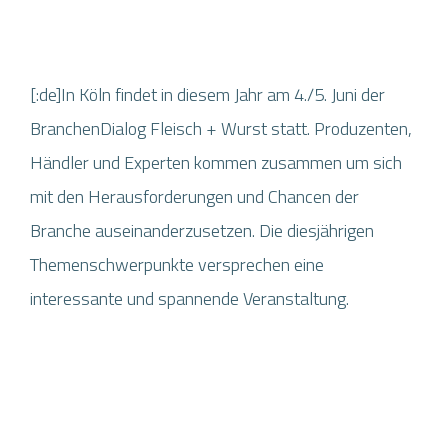
[:de]In Köln findet in diesem Jahr am 4./5. Juni der
BranchenDialog Fleisch + Wurst statt. Produzenten,
Händler und Experten kommen zusammen um sich
mit den Herausforderungen und Chancen der
Branche auseinanderzusetzen. Die diesjährigen
Themenschwerpunkte versprechen eine
interessante und spannende Veranstaltung.